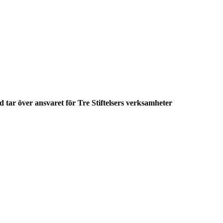
 tar över ansvaret för Tre Stiftelsers verksamheter