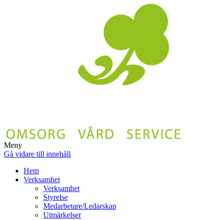
Meny
Gå vidare till innehåll
Hem
Verksamhet
Verksamhet
Styrelse
Medarbetare/Ledarskap
Utmärkelser