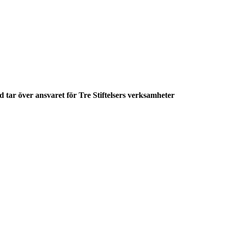
 tar över ansvaret för Tre Stiftelsers verksamheter