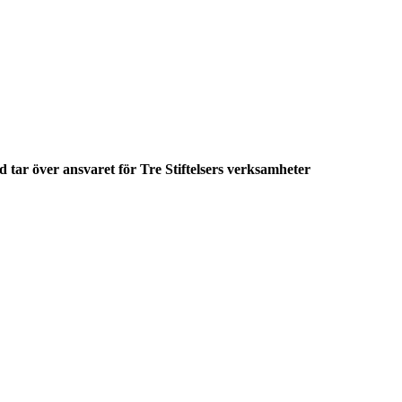
 tar över ansvaret för Tre Stiftelsers verksamheter