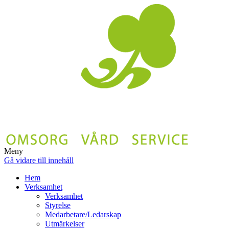
Meny
Gå vidare till innehåll
Hem
Verksamhet
Verksamhet
Styrelse
Medarbetare/Ledarskap
Utmärkelser