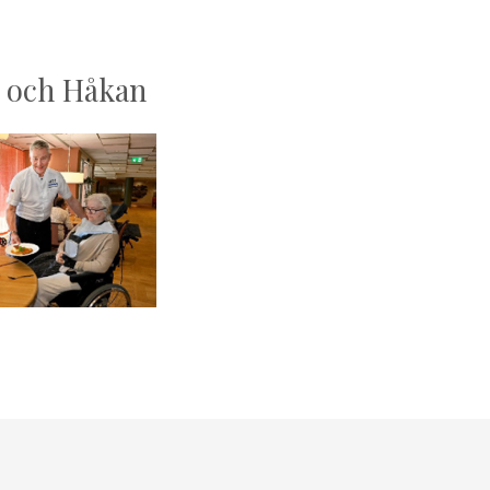
t och Håkan