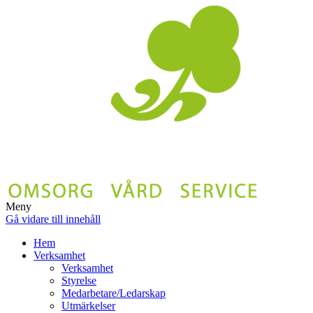
Meny
Gå vidare till innehåll
Hem
Verksamhet
Verksamhet
Styrelse
Medarbetare/Ledarskap
Utmärkelser