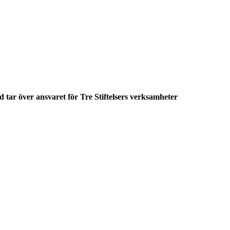
 tar över ansvaret för Tre Stiftelsers verksamheter