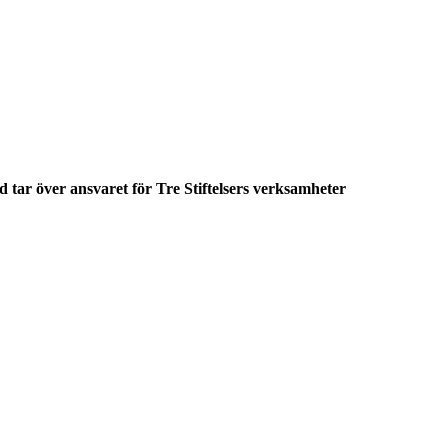
 tar över ansvaret för Tre Stiftelsers verksamheter