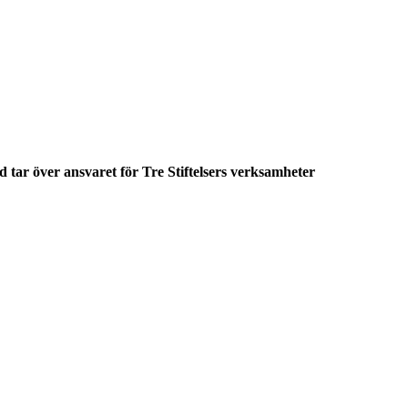
 tar över ansvaret för Tre Stiftelsers verksamheter