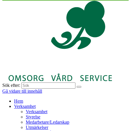
Sök efter:
Gå vidare till innehåll
Hem
Verksamhet
Verksamhet
Styrelse
Medarbetare/Ledarskap
Utmärkelser