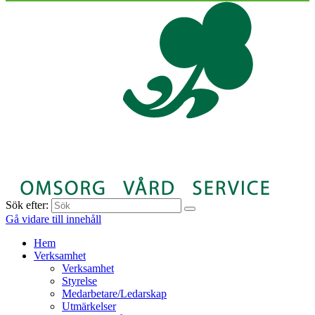
Sök efter:
Gå vidare till innehåll
Hem
Verksamhet
Verksamhet
Styrelse
Medarbetare/Ledarskap
Utmärkelser