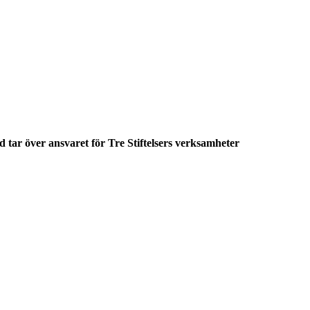
 tar över ansvaret för Tre Stiftelsers verksamheter