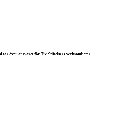
 tar över ansvaret för Tre Stiftelsers verksamheter