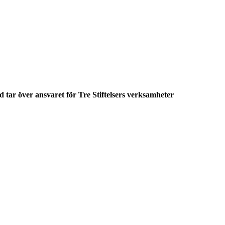
 tar över ansvaret för Tre Stiftelsers verksamheter