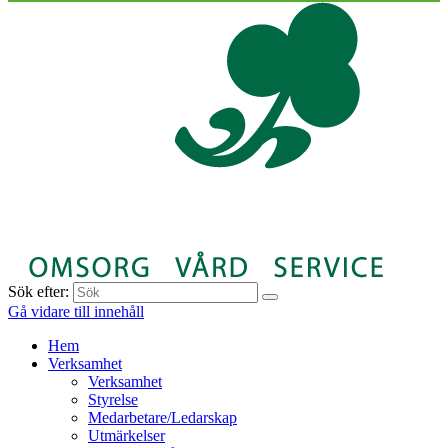
Sök efter:
Gå vidare till innehåll
Hem
Verksamhet
Verksamhet
Styrelse
Medarbetare/Ledarskap
Utmärkelser