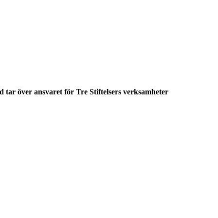
 tar över ansvaret för Tre Stiftelsers verksamheter