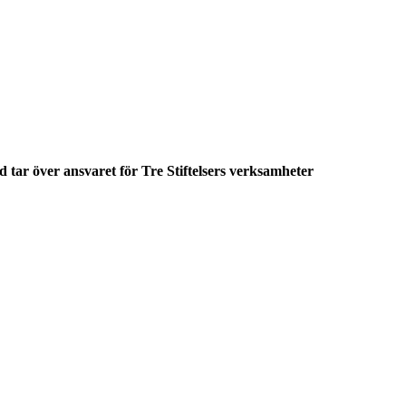
 tar över ansvaret för Tre Stiftelsers verksamheter