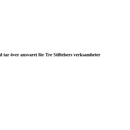
 tar över ansvaret för Tre Stiftelsers verksamheter