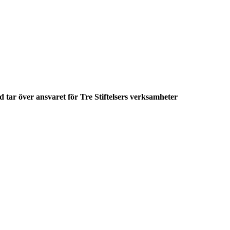
 tar över ansvaret för Tre Stiftelsers verksamheter